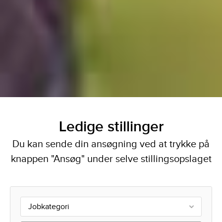
Ledige stillinger
Du kan sende din ansøgning ved at trykke på
knappen "Ansøg" under selve stillingsopslaget
Jobkategori