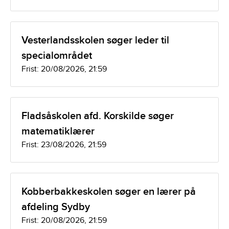
Vesterlandsskolen søger leder til
specialområdet
Frist: 20/08/2026, 21:59
Fladsåskolen afd. Korskilde søger
matematiklærer
Frist: 23/08/2026, 21:59
Kobberbakkeskolen søger en lærer på
afdeling Sydby
Frist: 20/08/2026, 21:59