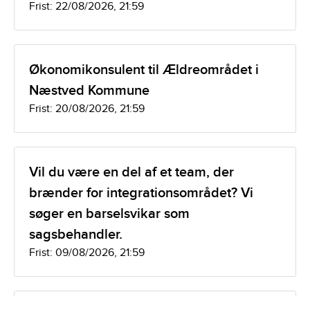
Frist: 22/08/2026, 21:59
Økonomikonsulent til Ældreområdet i
Næstved Kommune
Frist: 20/08/2026, 21:59
Vil du være en del af et team, der
brænder for integrationsområdet? Vi
søger en barselsvikar som
sagsbehandler.
Frist: 09/08/2026, 21:59