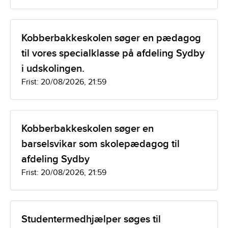
Kobberbakkeskolen søger en pædagog
til vores specialklasse på afdeling Sydby
i udskolingen.
Frist: 20/08/2026, 21:59
Kobberbakkeskolen søger en
barselsvikar som skolepædagog til
afdeling Sydby
Frist: 20/08/2026, 21:59
Studentermedhjælper søges til