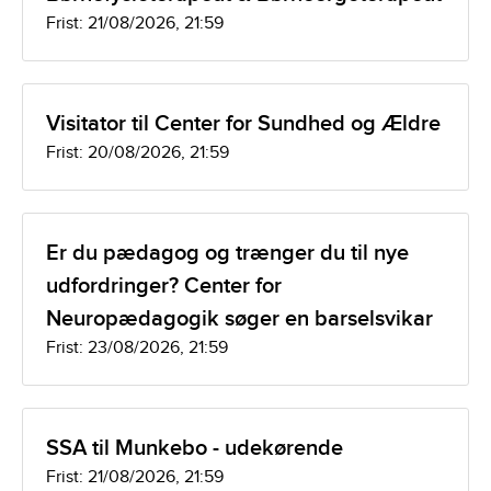
Frist: 21/08/2026, 21:59
Visitator til Center for Sundhed og Ældre
Frist: 20/08/2026, 21:59
Er du pædagog og trænger du til nye
udfordringer? Center for
Neuropædagogik søger en barselsvikar
Frist: 23/08/2026, 21:59
SSA til Munkebo - udekørende
Frist: 21/08/2026, 21:59