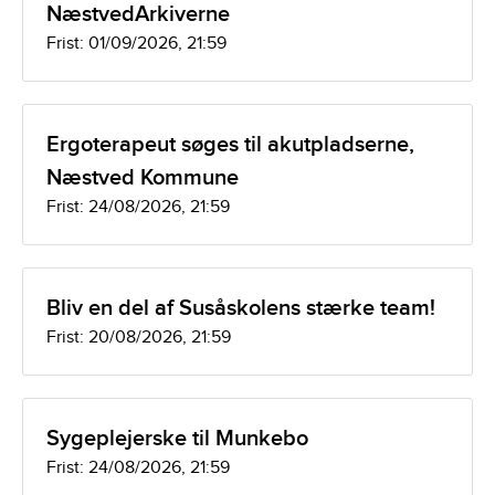
NæstvedArkiverne
Frist: 01/09/2026, 21:59
Ergoterapeut søges til akutpladserne,
Næstved Kommune
Frist: 24/08/2026, 21:59
Bliv en del af Susåskolens stærke team!
Frist: 20/08/2026, 21:59
Sygeplejerske til Munkebo
Frist: 24/08/2026, 21:59