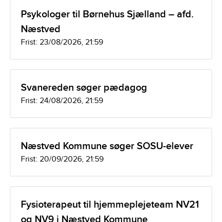
Psykologer til Børnehus Sjælland – afd.
Næstved
Frist: 23/08/2026, 21:59
Svanereden søger pædagog
Frist: 24/08/2026, 21:59
Næstved Kommune søger SOSU-elever
Frist: 20/09/2026, 21:59
Fysioterapeut til hjemmeplejeteam NV21
og NV9 i Næstved Kommune