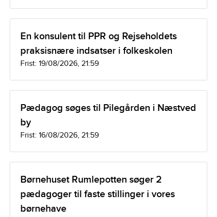
En konsulent til PPR og Rejseholdets
praksisnære indsatser i folkeskolen
Frist: 19/08/2026, 21:59
Pædagog søges til Pilegården i Næstved
by
Frist: 16/08/2026, 21:59
Børnehuset Rumlepotten søger 2
pædagoger til faste stillinger i vores
børnehave