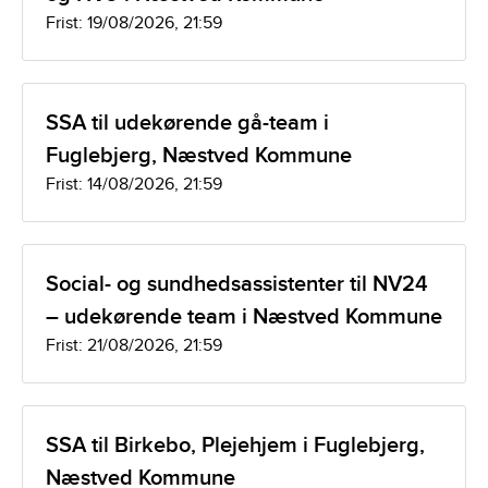
Frist: 19/08/2026, 21:59
SSA til udekørende gå-team i
Fuglebjerg, Næstved Kommune
Frist: 14/08/2026, 21:59
Social- og sundhedsassistenter til NV24
– udekørende team i Næstved Kommune
Frist: 21/08/2026, 21:59
SSA til Birkebo, Plejehjem i Fuglebjerg,
Næstved Kommune