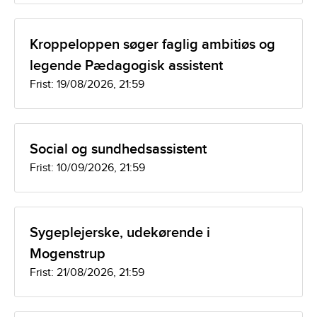
Kroppeloppen søger faglig ambitiøs og
legende Pædagogisk assistent
Frist: 19/08/2026, 21:59
Social og sundhedsassistent
Frist: 10/09/2026, 21:59
Sygeplejerske, udekørende i
Mogenstrup
Frist: 21/08/2026, 21:59