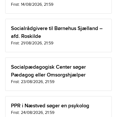
Frist: 14/08/2026, 21:59
Socialrådgivere til Børnehus Sjælland –
afd. Roskilde
Frist: 21/08/2026, 21:59
Socialpædagogisk Center søger
Pædagog eller Omsorgshjælper
Frist: 23/08/2026, 21:59
PPR i Næstved søger en psykolog
Frist: 24/08/2026, 21:59