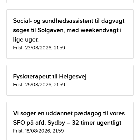
Social- og sundhedsassistent til dagvagt
søges til Solgaven, med weekendvagt i
lige uger.
Frist: 23/08/2026, 21:59
Fysioterapeut til Helgesvej
Frist: 25/08/2026, 21:59
Vi søger en uddannet pædagog til vores
SFO på afd. Sydby – 32 timer ugentligt
Frist: 18/08/2026, 21:59